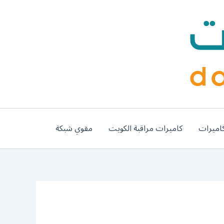
اميرات
كاميرات مراقبة الكويت
مقوي شبكة