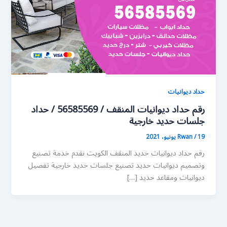
حداد ديوانيات
رقم حداد ديوانيات المنقف / 56585569 / حداد
جلسات حديد خارجية
19 يونيو، 2021
/
Rwan
رقم حداد ديوانيات حديد المنقف الكويت نقدم خدمة تصنيع
وتصميم ديوانيات حديد تصنيع جلسات حديد خارجية تفصيل
ديوانيات ومقاعد حديد […]