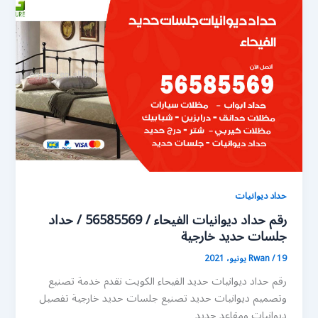
حداد ديوانيات
رقم حداد ديوانيات الفيحاء / 56585569 / حداد
جلسات حديد خارجية
19 يونيو، 2021
/
Rwan
رقم حداد ديوانيات حديد الفيحاء الكويت نقدم خدمة تصنيع
وتصميم ديوانيات حديد تصنيع جلسات حديد خارجية تفصيل
ديوانيات ومقاعد حديد