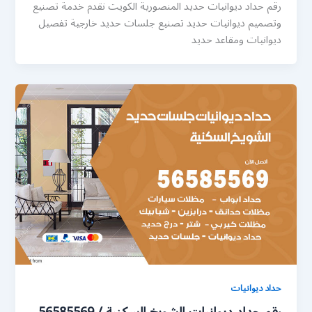
رقم حداد ديوانيات حديد المنصورية الكويت نقدم خدمة تصنيع
وتصميم ديوانيات حديد تصنيع جلسات حديد خارجية تفصيل
ديوانيات ومقاعد حديد
حداد ديوانيات