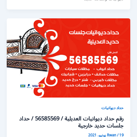
حداد ديوانيات
رقم حداد ديوانيات العديلية / 56585569 / حداد
جلسات حديد خارجية
19 يونيو، 2021
/
Rwan