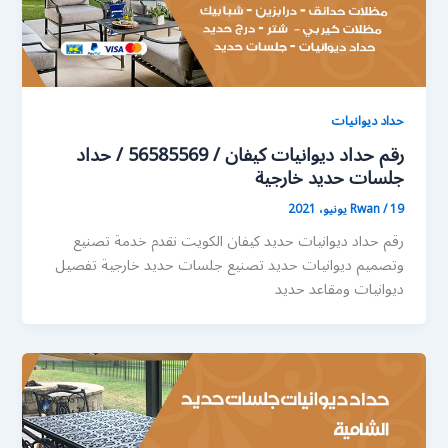
حداد ديوانيات
رقم حداد ديوانيات كيفان / 56585569 / حداد
جلسات حديد خارجية
19 يونيو، 2021
/
Rwan
رقم حداد ديوانيات حديد كيفان الكويت نقدم خدمة تصنيع
وتصميم ديوانيات حديد تصنيع جلسات حديد خارجية تفصيل
ديوانيات ومقاعد حديد