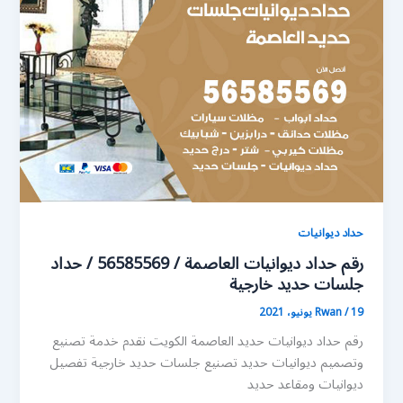
حداد ديوانيات
رقم حداد ديوانيات العاصمة / 56585569 / حداد
جلسات حديد خارجية
19 يونيو، 2021
/
Rwan
رقم حداد ديوانيات حديد العاصمة الكويت نقدم خدمة تصنيع
وتصميم ديوانيات حديد تصنيع جلسات حديد خارجية تفصيل
ديوانيات ومقاعد حديد