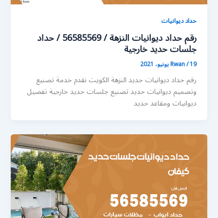
حداد ديوانيات
رقم حداد ديوانيات النزهة / 56585569 / حداد
جلسات حديد خارجية
19 يونيو، 2021
/
Rwan
رقم حداد ديوانيات حديد النزهة الكويت نقدم خدمة تصنيع
وتصميم ديوانيات حديد تصنيع جلسات حديد خارجية تفصيل
ديوانيات ومقاعد حديد