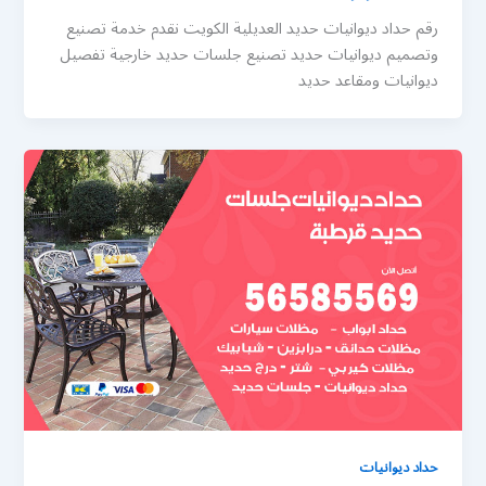
رقم حداد ديوانيات حديد العديلية الكويت نقدم خدمة تصنيع
وتصميم ديوانيات حديد تصنيع جلسات حديد خارجية تفصيل
ديوانيات ومقاعد حديد
حداد ديوانيات