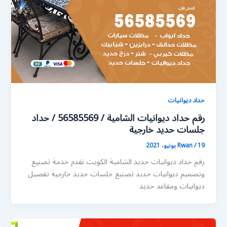
حداد ديوانيات
رقم حداد ديوانيات الشامية / 56585569 / حداد
جلسات حديد خارجية
19 يونيو، 2021
/
Rwan
رقم حداد ديوانيات حديد الشامية الكويت نقدم خدمة تصنيع
وتصميم ديوانيات حديد تصنيع جلسات حديد خارجية تفصيل
ديوانيات ومقاعد حديد