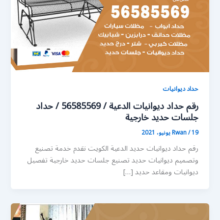
حداد ديوانيات
رقم حداد ديوانيات الدعية / 56585569 / حداد
جلسات حديد خارجية
19 يونيو، 2021
/
Rwan
رقم حداد ديوانيات حديد الدعية الكويت نقدم خدمة تصنيع
وتصميم ديوانيات حديد تصنيع جلسات حديد خارجية تفصيل
ديوانيات ومقاعد حديد […]