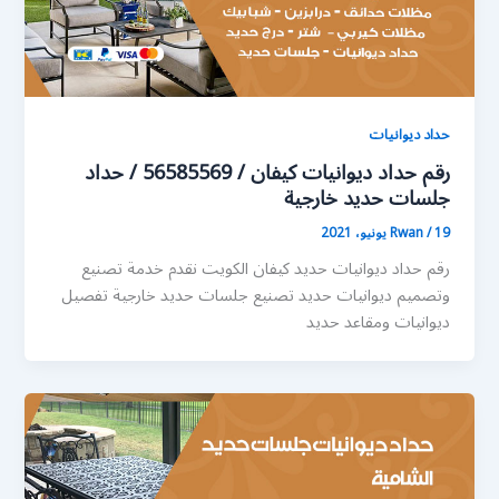
حداد ديوانيات
رقم حداد ديوانيات كيفان / 56585569 / حداد
جلسات حديد خارجية
19 يونيو، 2021
/
Rwan
رقم حداد ديوانيات حديد كيفان الكويت نقدم خدمة تصنيع
وتصميم ديوانيات حديد تصنيع جلسات حديد خارجية تفصيل
ديوانيات ومقاعد حديد