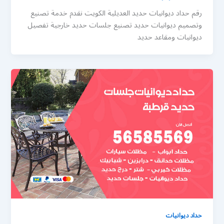
رقم حداد ديوانيات حديد العديلية الكويت نقدم خدمة تصنيع
وتصميم ديوانيات حديد تصنيع جلسات حديد خارجية تفصيل
ديوانيات ومقاعد حديد
حداد ديوانيات