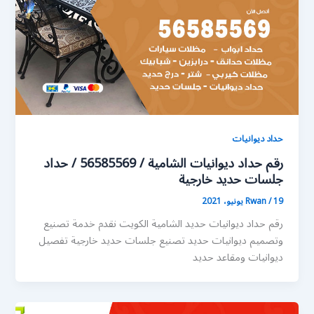
حداد ديوانيات
رقم حداد ديوانيات الشامية / 56585569 / حداد
جلسات حديد خارجية
19 يونيو، 2021
/
Rwan
رقم حداد ديوانيات حديد الشامية الكويت نقدم خدمة تصنيع
وتصميم ديوانيات حديد تصنيع جلسات حديد خارجية تفصيل
ديوانيات ومقاعد حديد