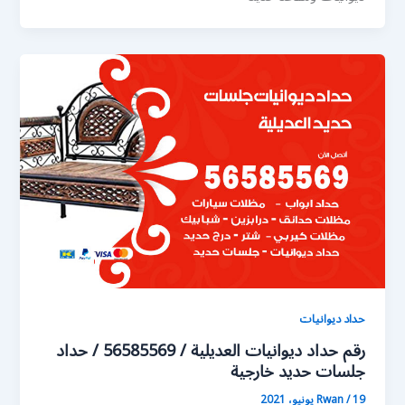
حداد ديوانيات
رقم حداد ديوانيات العديلية / 56585569 / حداد
جلسات حديد خارجية
19 يونيو، 2021
/
Rwan