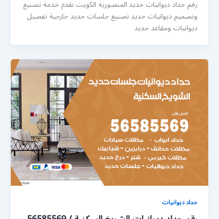
رقم حداد ديوانيات حديد المنصورية الكويت نقدم خدمة تصنيع
وتصميم ديوانيات حديد تصنيع جلسات حديد خارجية تفصيل
ديوانيات ومقاعد حديد
حداد ديوانيات