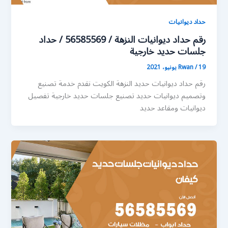
حداد ديوانيات
رقم حداد ديوانيات النزهة / 56585569 / حداد
جلسات حديد خارجية
19 يونيو، 2021
/
Rwan
رقم حداد ديوانيات حديد النزهة الكويت نقدم خدمة تصنيع
وتصميم ديوانيات حديد تصنيع جلسات حديد خارجية تفصيل
ديوانيات ومقاعد حديد