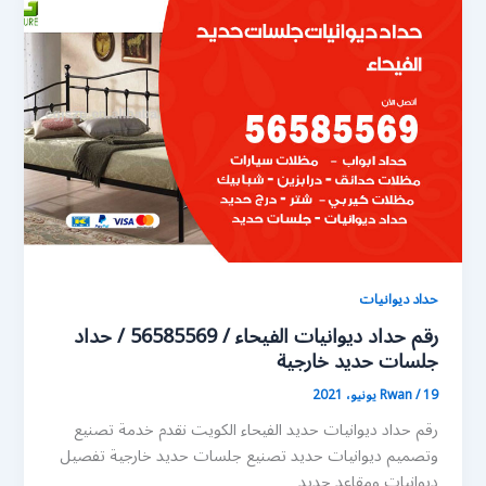
حداد ديوانيات
رقم حداد ديوانيات الفيحاء / 56585569 / حداد
جلسات حديد خارجية
19 يونيو، 2021
/
Rwan
رقم حداد ديوانيات حديد الفيحاء الكويت نقدم خدمة تصنيع
وتصميم ديوانيات حديد تصنيع جلسات حديد خارجية تفصيل
ديوانيات ومقاعد حديد