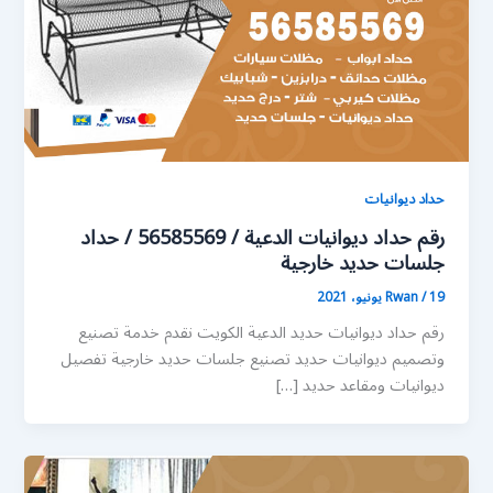
حداد ديوانيات
رقم حداد ديوانيات الدعية / 56585569 / حداد
جلسات حديد خارجية
19 يونيو، 2021
/
Rwan
رقم حداد ديوانيات حديد الدعية الكويت نقدم خدمة تصنيع
وتصميم ديوانيات حديد تصنيع جلسات حديد خارجية تفصيل
ديوانيات ومقاعد حديد […]