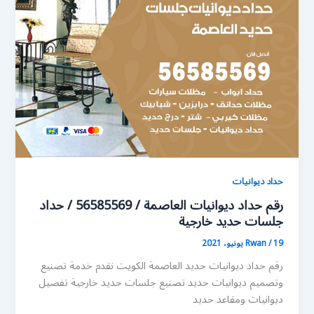
حداد ديوانيات
رقم حداد ديوانيات العاصمة / 56585569 / حداد
جلسات حديد خارجية
19 يونيو، 2021
/
Rwan
رقم حداد ديوانيات حديد العاصمة الكويت نقدم خدمة تصنيع
وتصميم ديوانيات حديد تصنيع جلسات حديد خارجية تفصيل
ديوانيات ومقاعد حديد