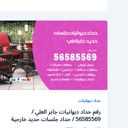
حداد ديوانيات
رقم حداد ديوانيات جابر العلي /
56585569 / حداد جلسات حديد خارجية