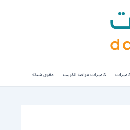
اميرات
كاميرات مراقبة الكويت
مقوي شبكة