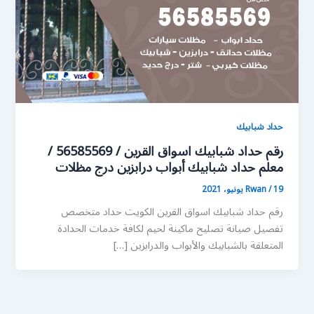
حداد شبابيك
رقم حداد شبابيك اسواق القرين / 56585569 /
معلم حداد شبابيك أبواب درابزين درج مظلات
19 يونيو، 2021
/
Rwan
رقم حداد شبابيك اسواق القرين الكويت حداد متخصص
تفصيل صيانة تصليح ماكينة لحيم لكافة خدمات الحدادة
المتعلقة بالشبابيك والأبواب والدرابزين […]