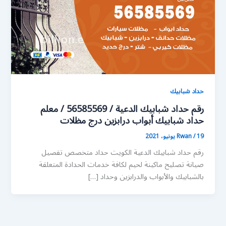
حداد شبابيك
رقم حداد شبابيك الدعية / 56585569 / معلم
حداد شبابيك أبواب درابزين درج مظلات
19 يونيو، 2021
/
Rwan
رقم حداد شبابيك الدعية الكويت حداد متخصص تفصيل
صيانة تصليح ماكينة لحيم لكافة خدمات الحدادة المتعلقة
بالشبابيك والأبواب والدرابزين وحداد […]