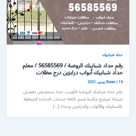
حداد شبابيك
رقم حداد شبابيك الروضة / 56585569 / معلم
حداد شبابيك أبواب درابزين درج مظلات
19 يونيو، 2021
/
Rwan
رقم حداد شبابيك الروضة الكويت حداد متخصص تفصيل
صيانة تصليح ماكينة لحيم لكافة خدمات الحدادة المتعلقة
بالشبابيك والأبواب والدرابزين وحداد […]