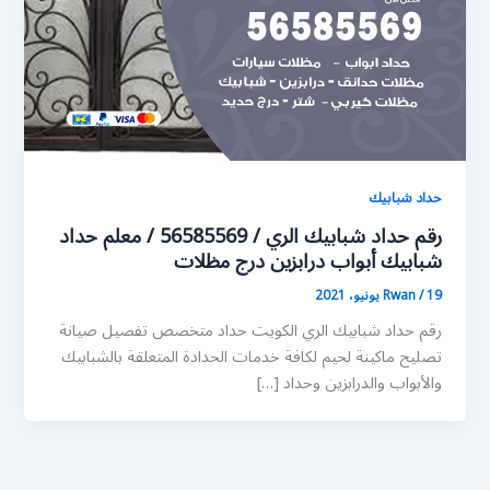
حداد شبابيك
رقم حداد شبابيك الري / 56585569 / معلم حداد
شبابيك أبواب درابزين درج مظلات
19 يونيو، 2021
/
Rwan
رقم حداد شبابيك الري الكويت حداد متخصص تفصيل صيانة
تصليح ماكينة لحيم لكافة خدمات الحدادة المتعلقة بالشبابيك
والأبواب والدرابزين وحداد […]