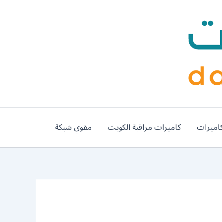
اميرات
كاميرات مراقبة الكويت
مقوي شبكة