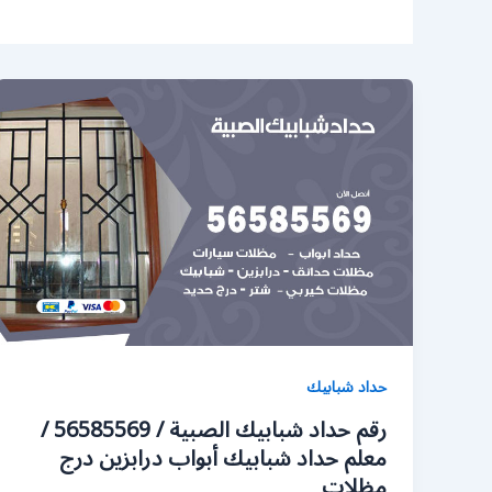
حداد شبابيك
رقم حداد شبابيك الصبية / 56585569 /
معلم حداد شبابيك أبواب درابزين درج
مظلات