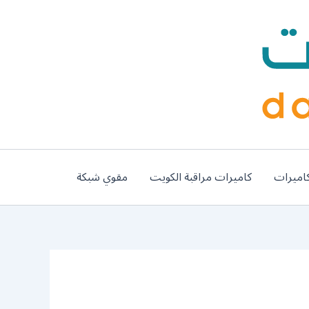
اميرات
كاميرات مراقبة الكويت
مقوي شبكة