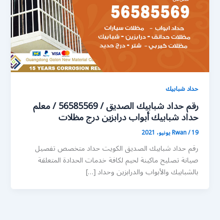
حداد شبابيك
رقم حداد شبابيك الصديق / 56585569 / معلم
حداد شبابيك أبواب درابزين درج مظلات
19 يونيو، 2021
/
Rwan
رقم حداد شبابيك الصديق الكويت حداد متخصص تفصيل
صيانة تصليح ماكينة لحيم لكافة خدمات الحدادة المتعلقة
بالشبابيك والأبواب والدرابزين وحداد […]