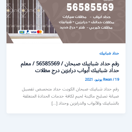
حداد شبابيك
رقم حداد شبابيك صبحان / 56585569 / معلم
حداد شبابيك أبواب درابزين درج مظلات
19 يونيو، 2021
/
Rwan
رقم حداد شبابيك صبحان الكويت حداد متخصص تفصيل
صيانة تصليح ماكينة لحيم لكافة خدمات الحدادة المتعلقة
بالشبابيك والأبواب والدرابزين وحداد […]