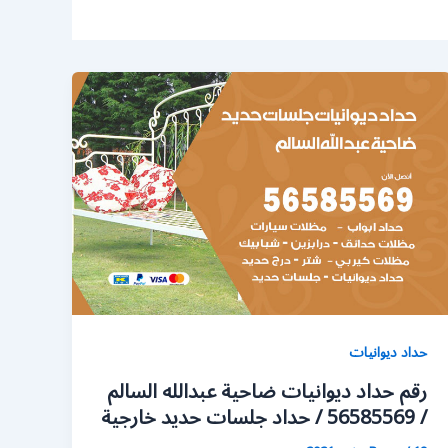
حداد ديوانيات
رقم حداد ديوانيات ضاحية عبدالله السالم
/ 56585569 / حداد جلسات حديد خارجية