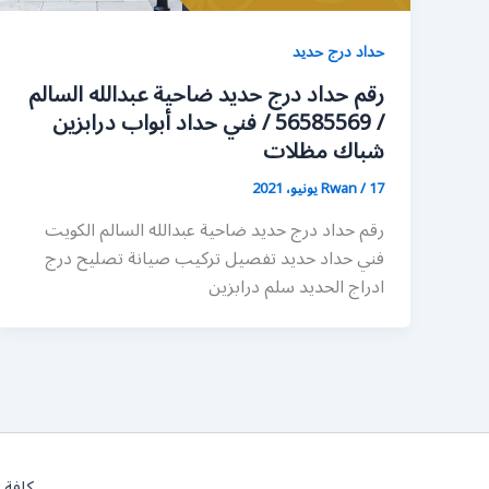
حداد درج حديد
رقم حداد درج حديد ضاحية عبدالله السالم
/ 56585569 / فني حداد أبواب درابزين
شباك مظلات
17 يونيو، 2021
/
Rwan
رقم حداد درج حديد ضاحية عبدالله السالم الكويت
فني حداد حديد تفصيل تركيب صيانة تصليح درج
ادراج الحديد سلم درابزين
كافة 