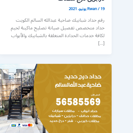
19 يونيو، 2021
/
Rwan
رقم حداد شبابيك ضاحية عبدالله السالم الكويت
حداد متخصص تفصيل صيانة تصليح ماكينة لحيم
لكافة خدمات الحدادة المتعلقة بالشبابيك والأبواب
[…]