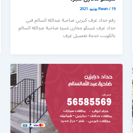
19 يونيو، 2021
/
Rwan
رقم حداد غرف كيربي ضاحية عبدالله السالم فني
حداد غرف شينكو مخازن شبره ضاحية عبدالله السالم
بالكويت خدمة تفصيل غرف