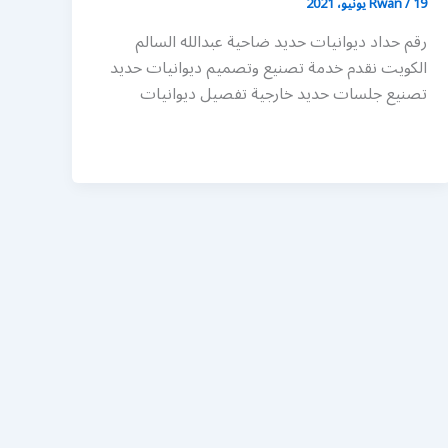
19 يونيو، 2021
/
Rwan
رقم حداد ديوانيات حديد ضاحية عبدالله السالم
الكويت نقدم خدمة تصنيع وتصميم ديوانيات حديد
تصنيع جلسات حديد خارجية تفصيل ديوانيات