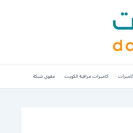
اميرات
كاميرات مراقبة الكويت
مقوي شبكة