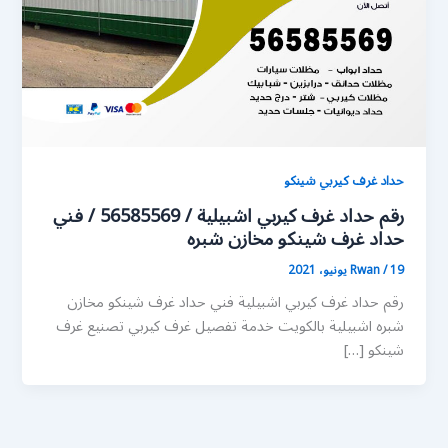
حداد غرف كيربي شينكو
رقم حداد غرف كيربي اشبيلية / 56585569 / فني
حداد غرف شينكو مخازن شبره
19 يونيو، 2021
/
Rwan
رقم حداد غرف كيربي اشبيلية فني حداد غرف شينكو مخازن
شبره اشبيلية بالكويت خدمة تفصيل غرف كيربي تصنيع غرف
شينكو […]