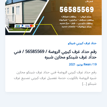
حداد غرف كيربي شينكو
رقم حداد غرف كيربي الروضة / 56585569 / فني
حداد غرف شينكو مخازن شبره
19 يونيو، 2021
/
Rwan
رقم حداد غرف كيربي الروضة فني حداد غرف شينكو مخازن
شبره الروضة بالكويت خدمة تفصيل غرف كيربي تصنيع غرف
شينكو […]