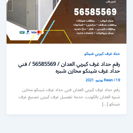
حداد غرف كيربي شينكو
رقم حداد غرف كيربي العدان / 56585569 / فني
حداد غرف شينكو مخازن شبره
19 يونيو، 2021
/
Rwan
رقم حداد غرف كيربي العدان فني حداد غرف شينكو مخازن
شبره العدان بالكويت خدمة تفصيل غرف كيربي تصنيع غرف
شينكو […]