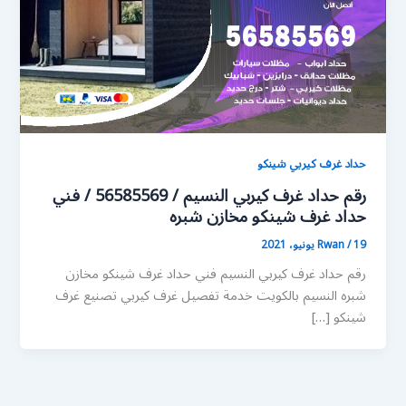
حداد غرف كيربي شينكو
رقم حداد غرف كيربي النسيم / 56585569 / فني
حداد غرف شينكو مخازن شبره
19 يونيو، 2021
/
Rwan
رقم حداد غرف كيربي النسيم فني حداد غرف شينكو مخازن
شبره النسيم بالكويت خدمة تفصيل غرف كيربي تصنيع غرف
شينكو […]