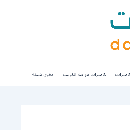
اميرات
كاميرات مراقبة الكويت
مقوي شبكة