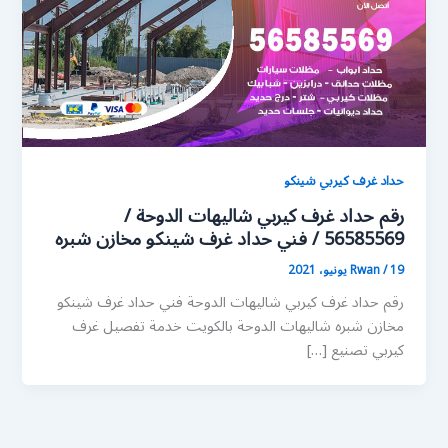
حداد غرف كيربي شينكو
رقم حداد غرف كيربي شاليهات الدوحة /
56585569 / فني حداد غرف شينكو مخازن شبره
19 يونيو، 2021
/
Rwan
رقم حداد غرف كيربي شاليهات الدوحة فني حداد غرف شينكو
مخازن شبره شاليهات الدوحة بالكويت خدمة تفصيل غرف
كيربي تصنيع […]