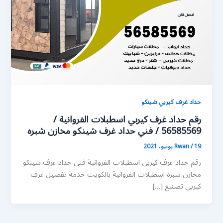
حداد غرف كيربي شينكو
رقم حداد غرف كيربي اسطبلات الفروانية /
56585569 / فني حداد غرف شينكو مخازن شبره
19 يونيو، 2021
/
Rwan
رقم حداد غرف كيربي اسطبلات الفروانية فني حداد غرف شينكو
مخازن شبره اسطبلات الفروانية بالكويت خدمة تفصيل غرف
كيربي تصنيع […]