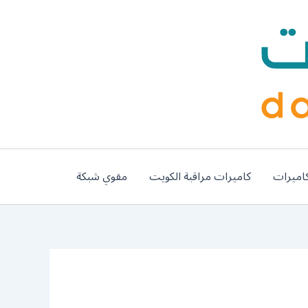
اميرات
كاميرات مراقبة الكويت
مقوي شبكة