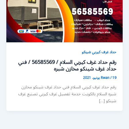
حداد غرف كيربي شينكو
رقم حداد غرف كيربي السلام / 56585569 / فني
حداد غرف شينكو مخازن شبره
19 يونيو، 2021
/
Rwan
رقم حداد غرف كيربي السلام فني حداد غرف شينكو مخازن
شبره السلام بالكويت خدمة تفصيل غرف كيربي تصنيع غرف
شينكو […]