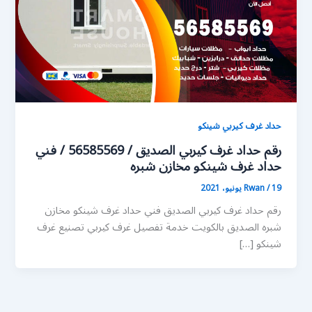
حداد غرف كيربي شينكو
رقم حداد غرف كيربي الصديق / 56585569 / فني
حداد غرف شينكو مخازن شبره
19 يونيو، 2021
/
Rwan
رقم حداد غرف كيربي الصديق فني حداد غرف شينكو مخازن
شبره الصديق بالكويت خدمة تفصيل غرف كيربي تصنيع غرف
شينكو […]