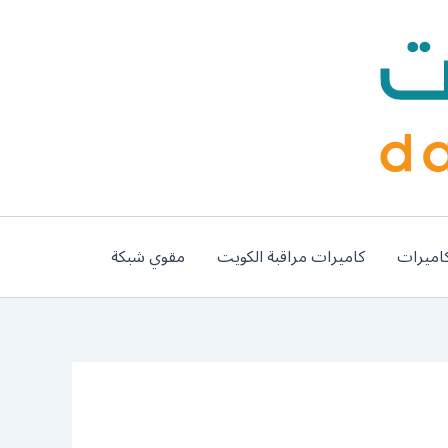
اميرات
كاميرات مراقبة الكويت
مقوي شبكة