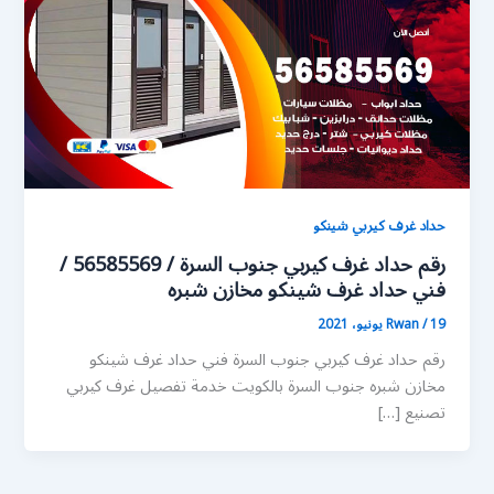
حداد غرف كيربي شينكو
رقم حداد غرف كيربي جنوب السرة / 56585569 /
فني حداد غرف شينكو مخازن شبره
19 يونيو، 2021
/
Rwan
رقم حداد غرف كيربي جنوب السرة فني حداد غرف شينكو
مخازن شبره جنوب السرة بالكويت خدمة تفصيل غرف كيربي
تصنيع […]