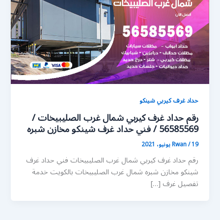
حداد غرف كيربي شينكو
رقم حداد غرف كيربي شمال غرب الصليبيخات /
56585569 / فني حداد غرف شينكو مخازن شبره
19 يونيو، 2021
/
Rwan
رقم حداد غرف كيربي شمال غرب الصليبيخات فني حداد غرف
شينكو مخازن شبره شمال غرب الصليبيخات بالكويت خدمة
تفصيل غرف […]