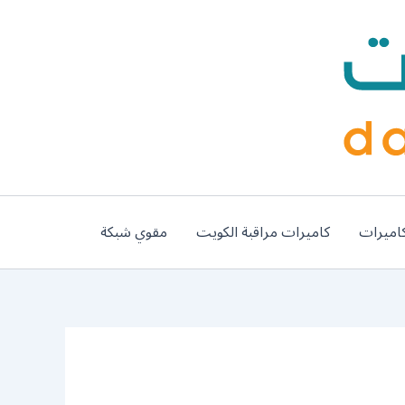
اميرات
كاميرات مراقبة الكويت
مقوي شبكة