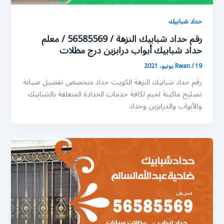
حداد شبابيك
رقم حداد شبابيك النزهة / 56585569 / معلم
حداد شبابيك أبواب درابزين درج مظلات
19 يونيو، 2021
/
Rwan
رقم حداد شبابيك النزهة الكويت حداد متخصص تفصيل صيانة
تصليح ماكينة لحيم لكافة خدمات الحدادة المتعلقة بالشبابيك
والأبواب والدرابزين وحداد