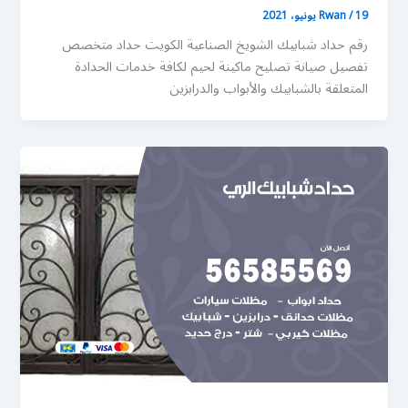
19 يونيو، 2021
/
Rwan
رقم حداد شبابيك الشويخ الصناعية الكويت حداد متخصص
تفصيل صيانة تصليح ماكينة لحيم لكافة خدمات الحدادة
المتعلقة بالشبابيك والأبواب والدرابزين