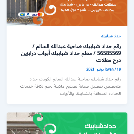
حداد شبابيك
رقم حداد شبابيك ضاحية عبدالله السالم /
56585569 / معلم حداد شبابيك أبواب درابزين
درج مظلات
19 يونيو، 2021
/
Rwan
رقم حداد شبابيك ضاحية عبدالله السالم الكويت حداد
متخصص تفصيل صيانة تصليح ماكينة لحيم لكافة خدمات
الحدادة المتعلقة بالشبابيك والأبواب