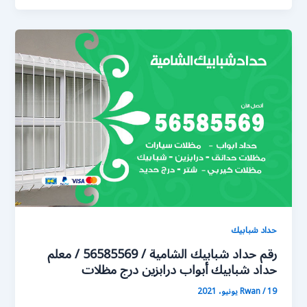
حداد شبابيك
رقم حداد شبابيك الشامية / 56585569 / معلم
حداد شبابيك أبواب درابزين درج مظلات
19 يونيو، 2021
/
Rwan