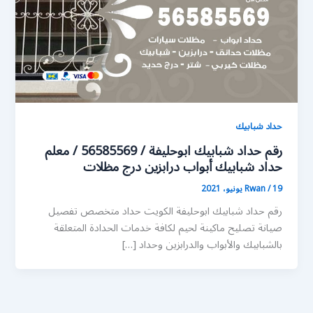
حداد شبابيك
رقم حداد شبابيك ابوحليفة / 56585569 / معلم
حداد شبابيك أبواب درابزين درج مظلات
19 يونيو، 2021
/
Rwan
رقم حداد شبابيك ابوحليفة الكويت حداد متخصص تفصيل
صيانة تصليح ماكينة لحيم لكافة خدمات الحدادة المتعلقة
بالشبابيك والأبواب والدرابزين وحداد […]