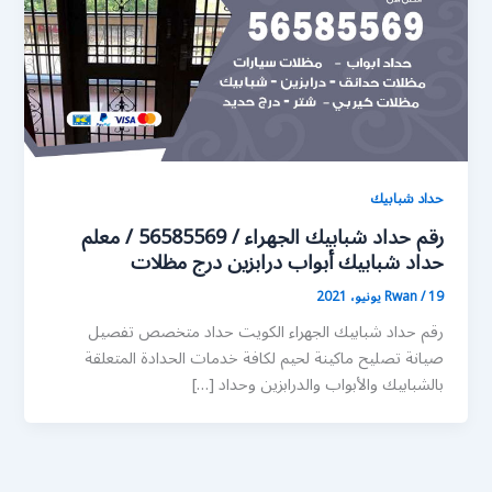
حداد شبابيك
رقم حداد شبابيك الجهراء / 56585569 / معلم
حداد شبابيك أبواب درابزين درج مظلات
19 يونيو، 2021
/
Rwan
رقم حداد شبابيك الجهراء الكويت حداد متخصص تفصيل
صيانة تصليح ماكينة لحيم لكافة خدمات الحدادة المتعلقة
بالشبابيك والأبواب والدرابزين وحداد […]