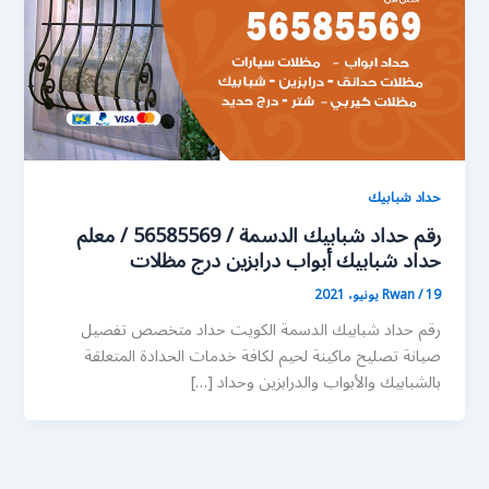
حداد شبابيك
رقم حداد شبابيك الدسمة / 56585569 / معلم
حداد شبابيك أبواب درابزين درج مظلات
19 يونيو، 2021
/
Rwan
رقم حداد شبابيك الدسمة الكويت حداد متخصص تفصيل
صيانة تصليح ماكينة لحيم لكافة خدمات الحدادة المتعلقة
بالشبابيك والأبواب والدرابزين وحداد […]