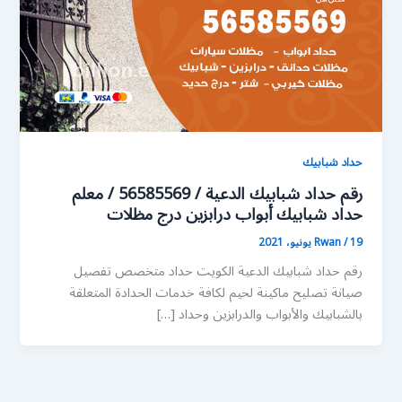
حداد شبابيك
رقم حداد شبابيك الدعية / 56585569 / معلم
حداد شبابيك أبواب درابزين درج مظلات
19 يونيو، 2021
/
Rwan
رقم حداد شبابيك الدعية الكويت حداد متخصص تفصيل
صيانة تصليح ماكينة لحيم لكافة خدمات الحدادة المتعلقة
بالشبابيك والأبواب والدرابزين وحداد […]