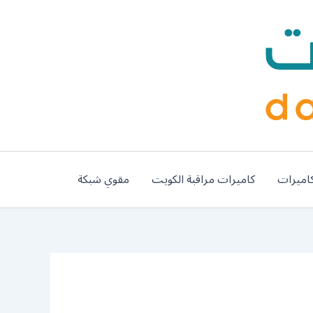
اميرات
كاميرات مراقبة الكويت
مقوي شبكة