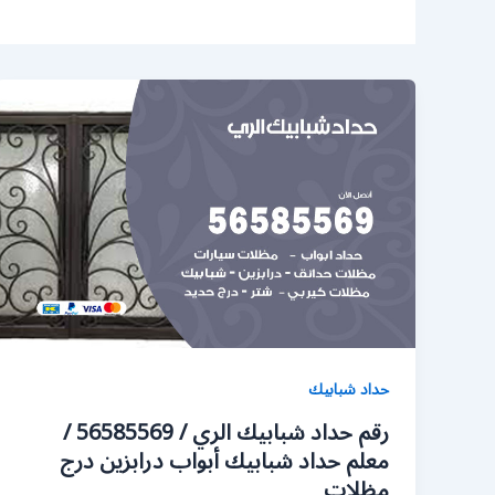
حداد شبابيك
رقم حداد شبابيك الري / 56585569 /
معلم حداد شبابيك أبواب درابزين درج
مظلات