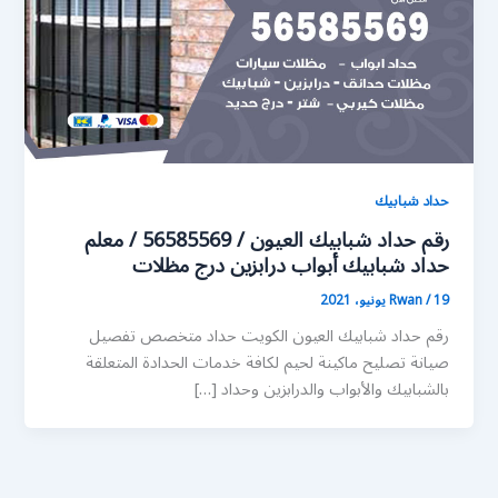
حداد شبابيك
رقم حداد شبابيك العيون / 56585569 / معلم
حداد شبابيك أبواب درابزين درج مظلات
19 يونيو، 2021
/
Rwan
رقم حداد شبابيك العيون الكويت حداد متخصص تفصيل
صيانة تصليح ماكينة لحيم لكافة خدمات الحدادة المتعلقة
بالشبابيك والأبواب والدرابزين وحداد […]