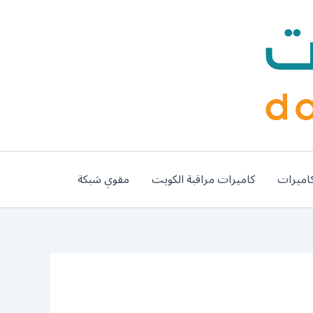
اميرات
كاميرات مراقبة الكويت
مقوي شبكة