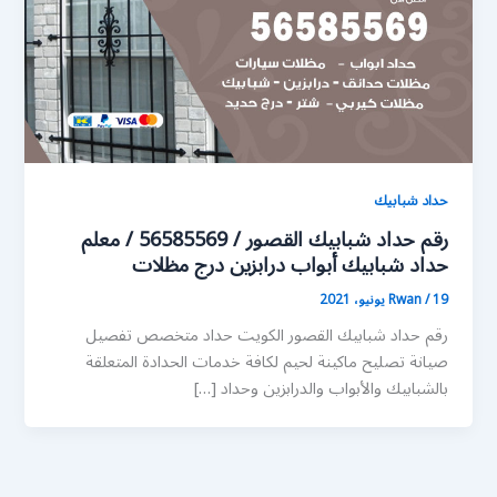
حداد شبابيك
رقم حداد شبابيك القصور / 56585569 / معلم
حداد شبابيك أبواب درابزين درج مظلات
19 يونيو، 2021
/
Rwan
رقم حداد شبابيك القصور الكويت حداد متخصص تفصيل
صيانة تصليح ماكينة لحيم لكافة خدمات الحدادة المتعلقة
بالشبابيك والأبواب والدرابزين وحداد […]