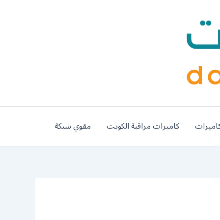
اميرات
كاميرات مراقبة الكويت
مقوي شبكة