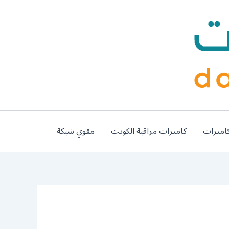
اميرات
كاميرات مراقبة الكويت
مقوي شبكة