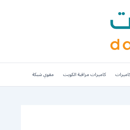
اميرات
كاميرات مراقبة الكويت
مقوي شبكة