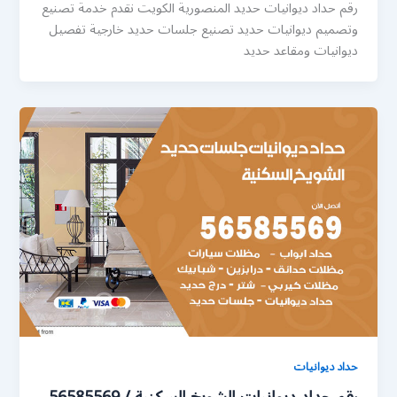
رقم حداد ديوانيات حديد المنصورية الكويت نقدم خدمة تصنيع
وتصميم ديوانيات حديد تصنيع جلسات حديد خارجية تفصيل
ديوانيات ومقاعد حديد
حداد ديوانيات