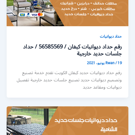
حداد ديوانيات
رقم حداد ديوانيات كيفان / 56585569 / حداد
جلسات حديد خارجية
19 يونيو، 2021
/
Rwan
رقم حداد ديوانيات حديد كيفان الكويت نقدم خدمة تصنيع
وتصميم ديوانيات حديد تصنيع جلسات حديد خارجية تفصيل
ديوانيات ومقاعد حديد