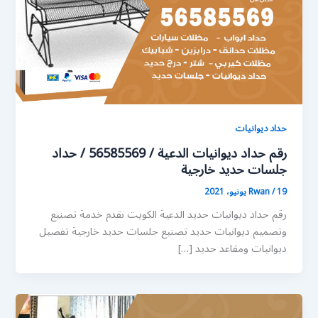
حداد ديوانيات
رقم حداد ديوانيات الدعية / 56585569 / حداد
جلسات حديد خارجية
19 يونيو، 2021
/
Rwan
رقم حداد ديوانيات حديد الدعية الكويت نقدم خدمة تصنيع
وتصميم ديوانيات حديد تصنيع جلسات حديد خارجية تفصيل
ديوانيات ومقاعد حديد […]