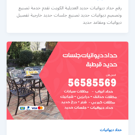
رقم حداد ديوانيات حديد العديلية الكويت نقدم خدمة تصنيع
وتصميم ديوانيات حديد تصنيع جلسات حديد خارجية تفصيل
ديوانيات ومقاعد حديد
حداد ديوانيات