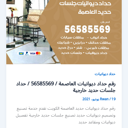
حداد ديوانيات
رقم حداد ديوانيات العاصمة / 56585569 / حداد
جلسات حديد خارجية
19 يونيو، 2021
/
Rwan
رقم حداد ديوانيات حديد العاصمة الكويت نقدم خدمة تصنيع
وتصميم ديوانيات حديد تصنيع جلسات حديد خارجية تفصيل
ديوانيات ومقاعد حديد