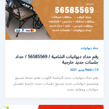
حداد ديوانيات
رقم حداد ديوانيات الشامية / 56585569 / حداد
جلسات حديد خارجية
19 يونيو، 2021
/
Rwan
رقم حداد ديوانيات حديد الشامية الكويت نقدم خدمة تصنيع
وتصميم ديوانيات حديد تصنيع جلسات حديد خارجية تفصيل
ديوانيات ومقاعد حديد