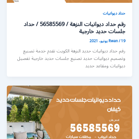
حداد ديوانيات
رقم حداد ديوانيات النزهة / 56585569 / حداد
جلسات حديد خارجية
19 يونيو، 2021
/
Rwan
رقم حداد ديوانيات حديد النزهة الكويت نقدم خدمة تصنيع
وتصميم ديوانيات حديد تصنيع جلسات حديد خارجية تفصيل
ديوانيات ومقاعد حديد