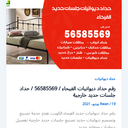
حداد ديوانيات
رقم حداد ديوانيات الفيحاء / 56585569 / حداد
جلسات حديد خارجية
19 يونيو، 2021
/
Rwan
رقم حداد ديوانيات حديد الفيحاء الكويت نقدم خدمة تصنيع
وتصميم ديوانيات حديد تصنيع جلسات حديد خارجية تفصيل
ديوانيات ومقاعد حديد