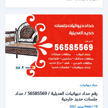
حداد ديوانيات
رقم حداد ديوانيات العديلية / 56585569 / حداد
جلسات حديد خارجية
19 يونيو، 2021
/
Rwan