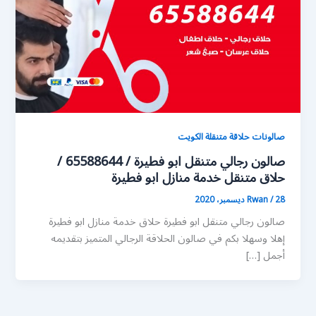
صالونات حلاقة متنقلة الكويت
صالون رجالي متنقل ابو فطيرة / 65588644 /
حلاق متنقل خدمة منازل ابو فطيرة
28 ديسمبر، 2020
/
Rwan
صالون رجالي متنقل ابو فطيرة حلاق خدمة منازل ابو فطيرة
إهلا وسهلا بكم في صالون الحلاقة الرجالي المتميز بتقديمه
أجمل […]