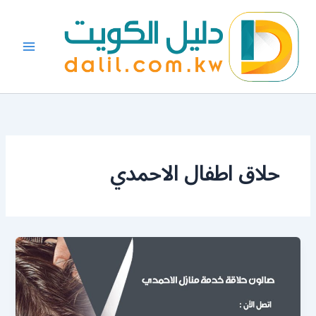
خطي
لى
لمحتوى
حلاق اطفال الاحمدي