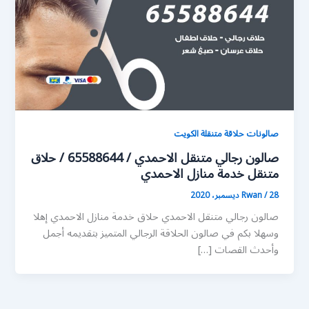
صالونات حلاقة متنقلة الكويت
صالون رجالي متنقل الاحمدي / 65588644 / حلاق
متنقل خدمة منازل الاحمدي
28 ديسمبر، 2020
/
Rwan
صالون رجالي متنقل الاحمدي حلاق خدمة منازل الاحمدي إهلا
وسهلا بكم في صالون الحلاقة الرجالي المتميز بتقديمه أجمل
وأحدث القصات […]