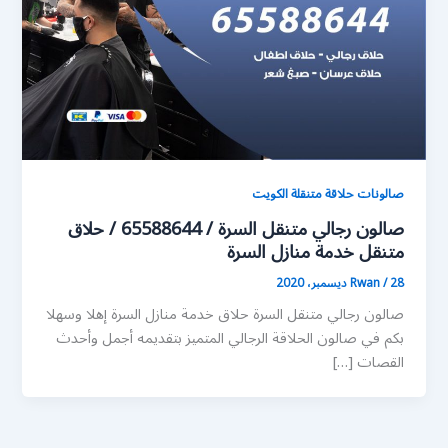
صالونات حلاقة متنقلة الكويت
صالون رجالي متنقل السرة / 65588644 / حلاق
متنقل خدمة منازل السرة
28 ديسمبر، 2020
/
Rwan
صالون رجالي متنقل السرة حلاق خدمة منازل السرة إهلا وسهلا
بكم في صالون الحلاقة الرجالي المتميز بتقديمه أجمل وأحدث
القصات […]