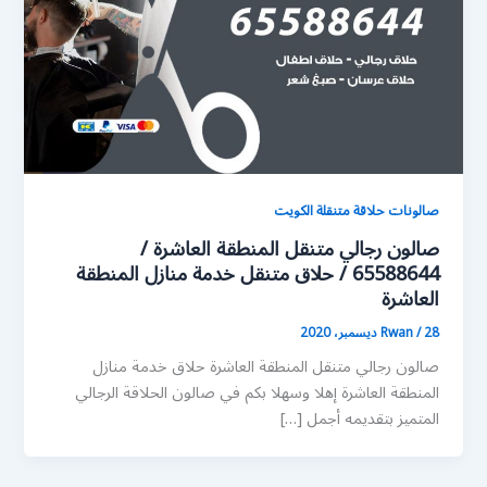
صالونات حلاقة متنقلة الكويت
صالون رجالي متنقل المنطقة العاشرة /
65588644 / حلاق متنقل خدمة منازل المنطقة
العاشرة
28 ديسمبر، 2020
/
Rwan
صالون رجالي متنقل المنطقة العاشرة حلاق خدمة منازل
المنطقة العاشرة إهلا وسهلا بكم في صالون الحلاقة الرجالي
المتميز بتقديمه أجمل […]