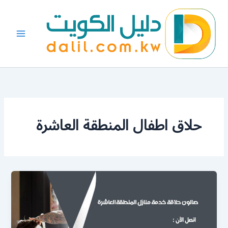
خطي
لى
لمحتوى
حلاق اطفال المنطقة العاشرة