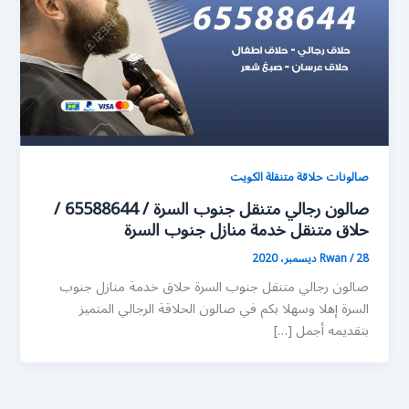
صالونات حلاقة متنقلة الكويت
صالون رجالي متنقل جنوب السرة / 65588644 /
حلاق متنقل خدمة منازل جنوب السرة
28 ديسمبر، 2020
/
Rwan
صالون رجالي متنقل جنوب السرة حلاق خدمة منازل جنوب
السرة إهلا وسهلا بكم في صالون الحلاقة الرجالي المتميز
بتقديمه أجمل […]