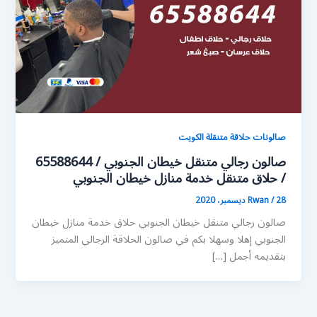
صالونات حلاقة متنقلة الكويت
صالون رجالي متنقل خيطان الجنوبي / 65588644
/ حلاق متنقل خدمة منازل خيطان الجنوبي
28 ديسمبر، 2020
/
Rwan
صالون رجالي متنقل خيطان الجنوبي حلاق خدمة منازل خيطان
الجنوبي إهلا وسهلا بكم في صالون الحلاقة الرجالي المتميز
بتقديمه أجمل […]