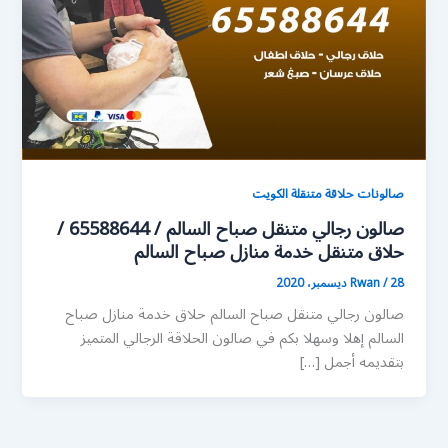
صالونات حلاقة متنقلة الكويت
صالون رجالي متنقل صباح السالم / 65588644 /
حلاق متنقل خدمة منازل صباح السالم
28 ديسمبر، 2020
/
Rwan
صالون رجالي متنقل صباح السالم حلاق خدمة منازل صباح
السالم إهلا وسهلا بكم في صالون الحلاقة الرجالي المتميز
بتقديمه أجمل […]