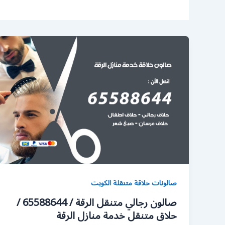
صالونات حلاقة متنقلة الكويت
صالون رجالي متنقل الرقة / 65588644 /
حلاق متنقل خدمة منازل الرقة