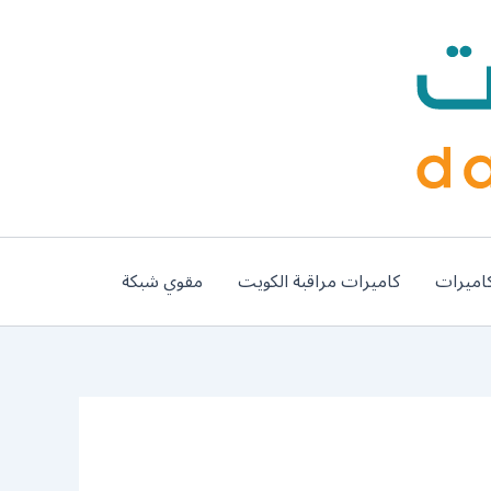
اميرات
كاميرات مراقبة الكويت
مقوي شبكة