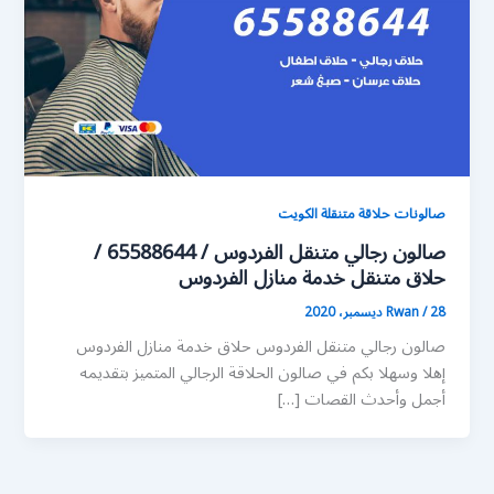
صالونات حلاقة متنقلة الكويت
صالون رجالي متنقل الفردوس / 65588644 /
حلاق متنقل خدمة منازل الفردوس
28 ديسمبر، 2020
/
Rwan
صالون رجالي متنقل الفردوس حلاق خدمة منازل الفردوس
إهلا وسهلا بكم في صالون الحلاقة الرجالي المتميز بتقديمه
أجمل وأحدث القصات […]